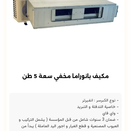
مكيف بانوراما مخفي سعة 5 طن
- نوع الكبرسر : انفيرتر
- خاصية التدفئة و التبريد
- واي فاي
- ضمان 3 سنوات شامل من قبل المؤسسة ( يشمل التركيب و
العيوب المصنعية و قطع الغيار و اجور اليد العاملة ) يبدأ من