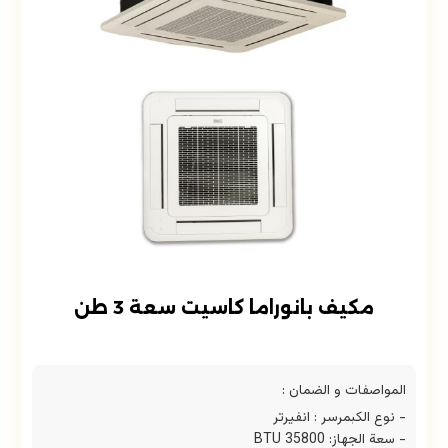
مكيف بانوراما كاسيت سعة 3 طن
المواصفات و الضمان :
- نوع الكبمرسر : انفيرتر
- ⁠سعة الجهاز: 35800 BTU