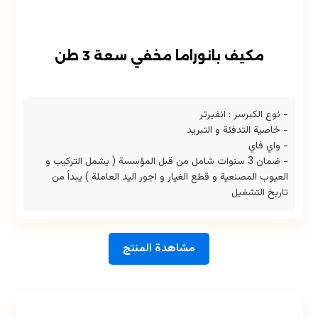
مكيف بانوراما مخفي سعة 3 طن
- نوع الكبرسر : انفيرتر
- خاصية التدفئة و التبريد
- واي فاي
- ضمان 3 سنوات شامل من قبل المؤسسة ( يشمل التركيب و
العيوب المصنعية و قطع الغيار و اجور اليد العاملة ) يبدأ من
تاريخ التشغيل
مشاهدة المنتج