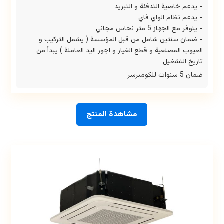
- يدعم خاصية التدفئة و التبريد
- يدعم نظام الواي فاي
- يتوفر مع الجهاز 5 متر نحاس مجاني
- ضمان سنتين شامل من قبل المؤسسة ( يشمل التركيب و
العيوب المصنعية و قطع الغيار و اجور اليد العاملة ) يبدأ من
تاريخ التشغيل
ضمان 5 سنوات للكومبرسر
مشاهدة المنتج