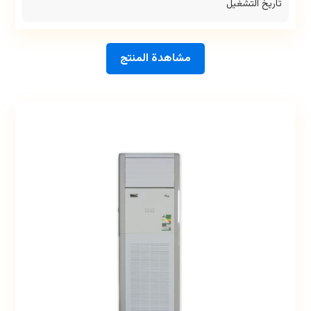
تاريخ التشغيل
مشاهدة المنتج