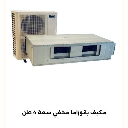
مكيف بانوراما مخفي سعة 4 طن