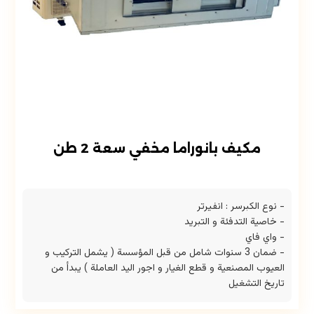
مكيف بانوراما مخفي سعة 2 طن
- نوع الكبرسر : انفيرتر
- خاصية التدفئة و التبريد
- واي فاي
- ضمان 3 سنوات شامل من قبل المؤسسة ( يشمل التركيب و
العيوب المصنعية و قطع الغيار و اجور اليد العاملة ) يبدأ من
تاريخ التشغيل