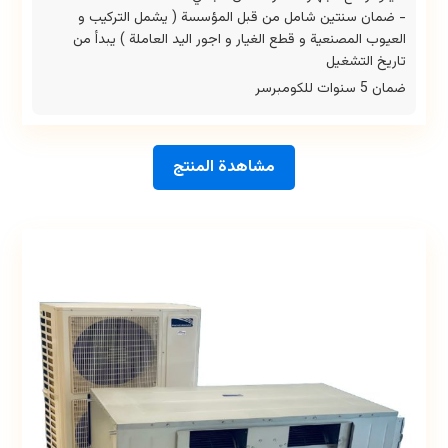
- ضمان سنتين شامل من قبل المؤسسة ( يشمل التركيب و
العيوب المصنعية و قطع الغيار و اجور اليد العاملة ) يبدأ من
تاريخ التشغيل
ضمان 5 سنوات للكومبرسر
مشاهدة المنتج