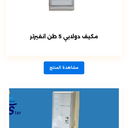
مكيف دولابي 5 طن انفيرتر
مشاهدة المنتج