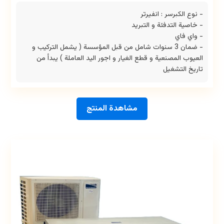
- نوع الكبرسر : انفيرتر
- خاصية التدفئة و التبريد
- واي فاي
- ضمان 3 سنوات شامل من قبل المؤسسة ( يشمل التركيب و
العيوب المصنعية و قطع الغيار و اجور اليد العاملة ) يبدأ من
تاريخ التشغيل
مشاهدة المنتج