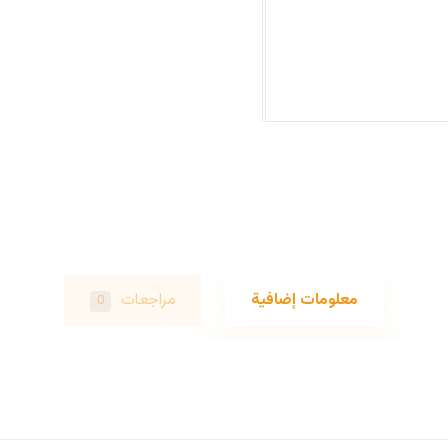
معلومات إضافية
مراجعات
0