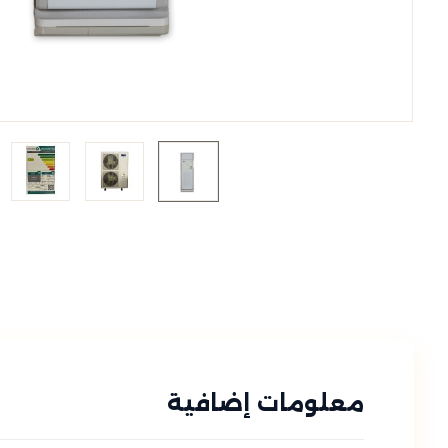
معلومات إضافية