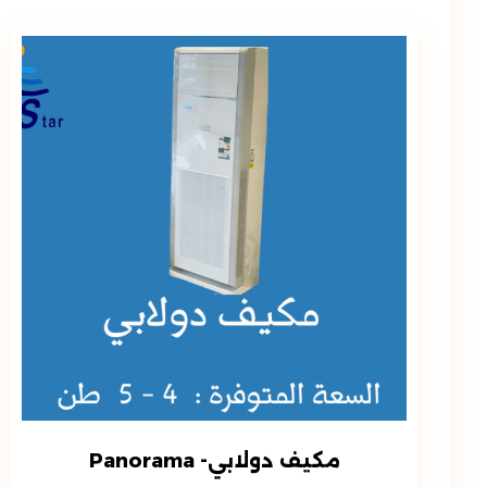
مكيف دولابي- Panorama