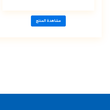
مشاهدة المنتج