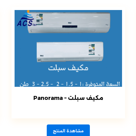
مكيف سبلت – Panorama
مشاهدة المنتج