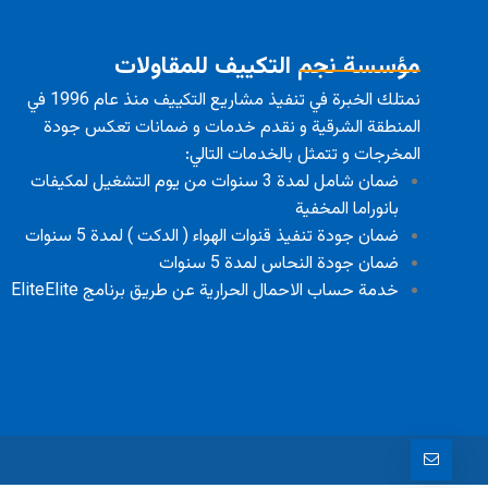
مؤسسة نجم التكييف للمقاولات
نمتلك الخبرة في تنفيذ مشاريع التكييف منذ عام 1996 في
المنطقة الشرقية و نقدم خدمات و ضمانات تعكس جودة
المخرجات و تتمثل بالخدمات التالي:
ضمان شامل لمدة 3 سنوات من يوم التشغيل لمكيفات
بانوراما المخفية
ضمان جودة تنفيذ قنوات الهواء ( الدكت ) لمدة 5 سنوات
ضمان جودة النحاس لمدة 5 سنوات
خدمة حساب الاحمال الحرارية عن طريق برنامج EliteElite