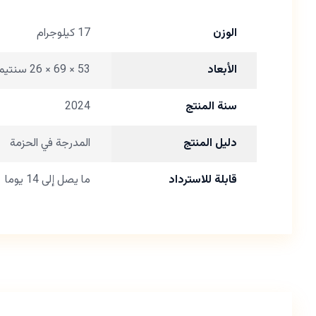
الوزن
17 كيلوجرام
الأبعاد
53 × 69 × 26 سنتيميتر
سنة المنتج
2024
دليل المنتج
المدرجة في الحزمة
قابلة للاسترداد
ما يصل إلى 14 يوما