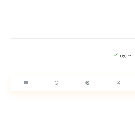
المخزون