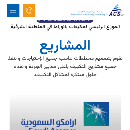
الموزع الرئيسي لمكيفات بانوراما في المنطقة الشرقية
المشاريع
نقوم بتصميم مخططات تناسب جميع الإحتياجات و ننفذ
جميع مشاريع التكييف باعلى معايير الجودة و نقدم
حلول مبتكرة لمشاكل التكييف.