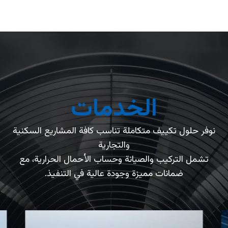
الخدمات
نوفر حلول تكييف متكاملة تناسب كافة المشاريع السكنية
والتجارية
تشمل التركيب والصيانة وحساب الأحمال الحرارية، مع
ضمانات مميزة وجودة عالية في التنفيذ.