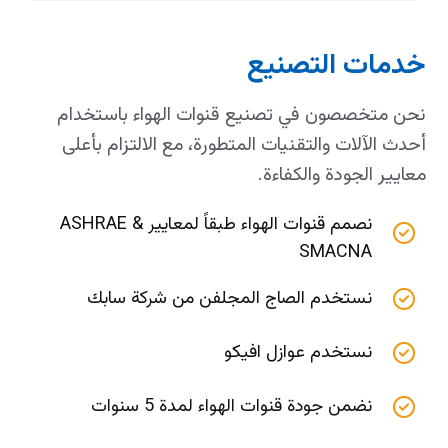
خدمات التصنيع
نحن متخصصون في تصنيع قنوات الهواء باستخدام
أحدث الآلات والتقنيات المتطورة، مع الالتزام بأعلى
معايير الجودة والكفاءة.
نصمم قنوات الهواء طبقاً لمعايير ASHRAE &
SMACNA
نستخدم الصاج المجلفن من شركة سابك
نستخدم عوازل افيكو
نضمن جودة قنوات الهواء لمدة 5 سنوات