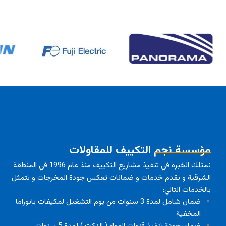
مؤسسة نجم التكييف للمقاولات
نمتلك الخبرة في تنفيذ مشاريع التكييف منذ عام 1996 في المنطقة
الشرقية و نقدم خدمات و ضمانات تعكس جودة المخرجات و تتمثل
بالخدمات التالي:
ضمان شامل لمدة 3 سنوات من يوم التشغيل لمكيفات بانوراما
المخفية