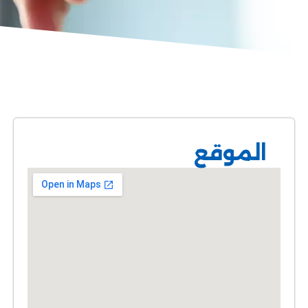
الموقع