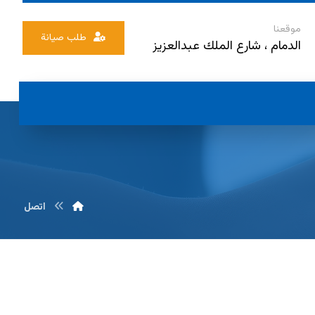
موقعنا
طلب صيانة
الدمام ، شارع الملك عبدالعزيز
اتصل