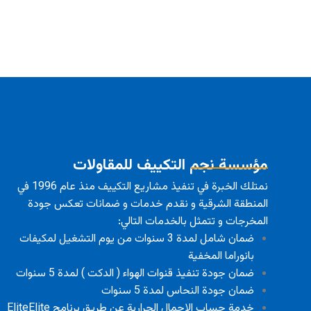
مؤسسة نجم التكييف للمقاولات
نمتلك الخبرة في تنفيذ مشاريع التكييف منذ عام 1996 في
المنطقة الشرقية و نقدم خدمات و ضمانات تعكس جودة
المخرجات و تتمثل بالخدمات التالي:
ضمان شامل لمدة 3 سنوات من يوم التشغيل لمكيفات
بانوراما المخفية
ضمان جودة تنفيذ قنوات الهواء ( الدكت ) لمدة 5 سنوات
ضمان جودة النحاس لمدة 5 سنوات
خدمة حساب الاحمال الحرارية عن طريق برنامج EliteElite