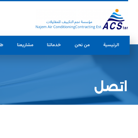
الرئيسية
من نحن
خدماتنا
مشاريعنا
طل
اتصل