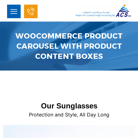
WOOCOMMERCE PRODUCT
CAROUSEL WITH PRODUCT
CONTENT BOXES
Our Sunglasses
Protection and Style, All Day Long