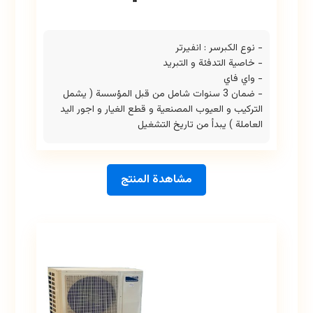
- نوع الكبرسر : انفيرتر
- خاصية التدفئة و التبريد
- واي فاي
- ضمان 3 سنوات شامل من قبل المؤسسة ( يشمل
التركيب و العيوب المصنعية و قطع الغيار و اجور اليد
العاملة ) يبدأ من تاريخ التشغيل
مشاهدة المنتج