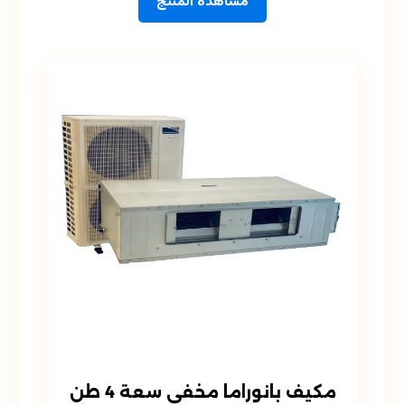
مشاهدة المنتج
مكيف بانوراما مخفي سعة 4 طن