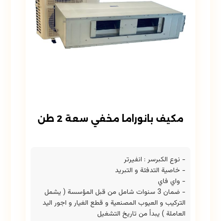
مكيف بانوراما مخفي سعة 2 طن
- نوع الكبرسر : انفيرتر
- خاصية التدفئة و التبريد
- واي فاي
- ضمان 3 سنوات شامل من قبل المؤسسة ( يشمل
التركيب و العيوب المصنعية و قطع الغيار و اجور اليد
العاملة ) يبدأ من تاريخ التشغيل