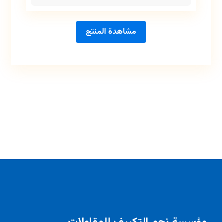
مشاهدة المنتج