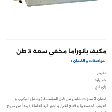
مكيف بانوراما مخفي سعة 3 طن
المواصفات و الضمان :
انفيرتر
حار بارد
واي فاي
ضمان 3 سنوات شامل من قبل المؤسسة ( يشمل التركيب و
العيوب المصنعية و قطع الغيار و اجور اليد العاملة ) يبدأ من تاريخ