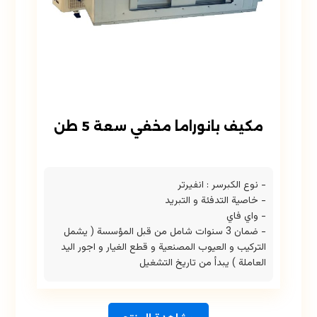
مكيف بانوراما مخفي سعة 5 طن
- نوع الكبرسر : انفيرتر
- خاصية التدفئة و التبريد
- واي فاي
- ضمان 3 سنوات شامل من قبل المؤسسة ( يشمل
التركيب و العيوب المصنعية و قطع الغيار و اجور اليد
العاملة ) يبدأ من تاريخ التشغيل