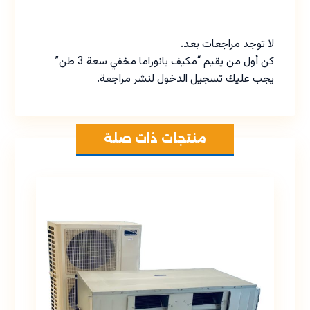
لا توجد مراجعات بعد.
كن أول من يقيم “مكيف بانوراما مخفي سعة 3 طن”
يجب عليك
تسجيل الدخول
لنشر مراجعة.
منتجات ذات صلة