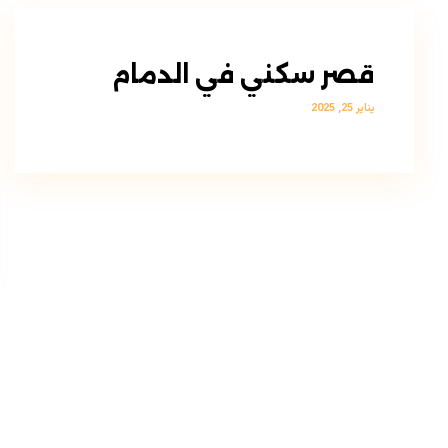
قصر سكني في الدمام
يناير 25, 2025