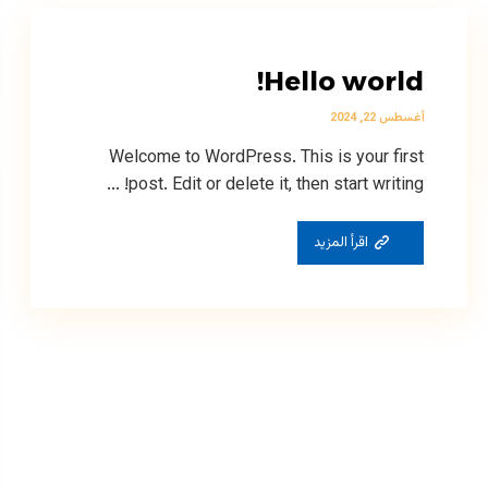
Hello world!
أغسطس 22, 2024
Welcome to WordPress. This is your first
post. Edit or delete it, then start writing! ...
اقرأ المزيد