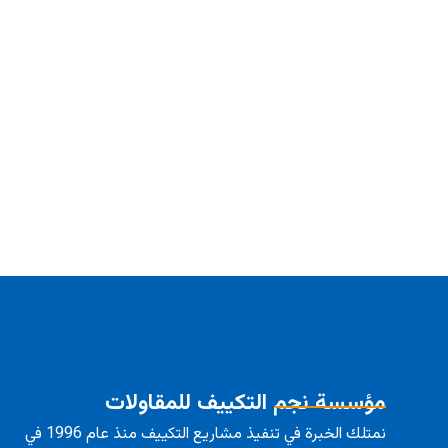
مؤسسة نجم التكييف للمقاولات
نمتلك الخبرة في تنفيذ مشاريع التكييف منذ عام 1996 في