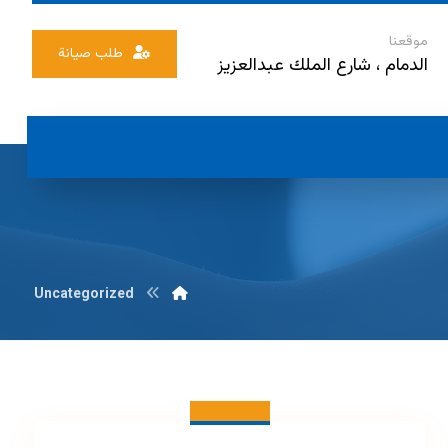
موقعنا
طلب صيانة
الدمام ، شارع الملك عبدالعزيز
Uncategorized