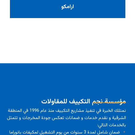
ارامكو
مؤسسة نجم التكييف للمقاولات
نمتلك الخبرة في تنفيذ مشاريع التكييف منذ عام 1996 في المنطقة
الشرقية و نقدم خدمات و ضمانات تعكس جودة المخرجات و تتمثل
بالخدمات التالي:
ضمان شامل لمدة 3 سنوات من يوم التشغيل لمكيفات بانوراما