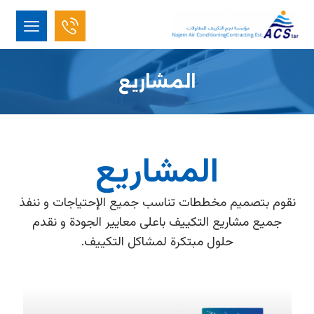
المشاريع
المشاريع
نقوم بتصميم مخططات تناسب جميع الإحتياجات و ننفذ
جميع مشاريع التكييف باعلى معايير الجودة و نقدم
حلول مبتكرة لمشاكل التكييف.